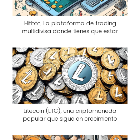
Hitbtc, La plataforma de trading
multidivisa donde tienes que estar
Litecoin (LTC), una criptomoneda
popular que sigue en crecimiento