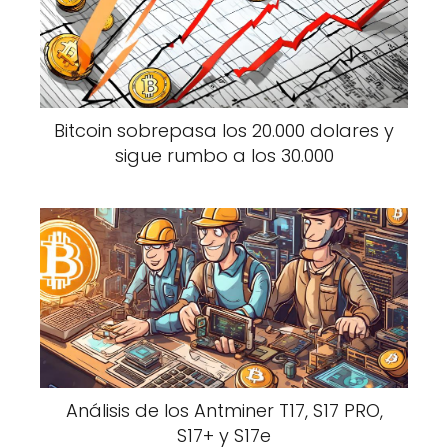
Bitcoin sobrepasa los 20.000 dolares y
sigue rumbo a los 30.000
Análisis de los Antminer T17, S17 PRO,
S17+ y S17e