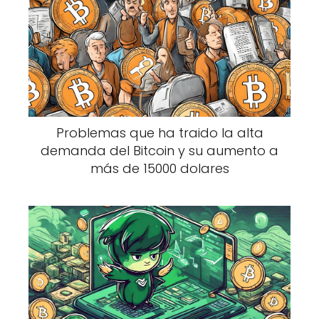
Problemas que ha traido la alta
demanda del Bitcoin y su aumento a
más de 15000 dolares