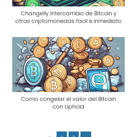
Changelly Intercambio de Bitcoin y
otras criptomonedas facil e inmediato
Como congelar el valor del Bitcoin
con Uphold